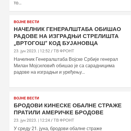
то…
ВОЈНЕ ВЕСТИ
НАЧЕЛНИК ГЕНЕРАЛШТАБА ОБИШАО
РАДОВЕ НА ИЗГРАДЊИ СТРЕЛИШТА
„ВРТОГОШ“ КОД БУЈАНОВЦА
23. јун 2023. | 12:52
ТВ ФРОНТ
Начелник Генералштаба Војске Србије генерал
Милан Мојсиловић обишао је са сарадницима
радове на изградњи и уређењу…
ВОЈНЕ ВЕСТИ
БРОДОВИ КИНЕСКЕ ОБАЛНЕ СТРАЖЕ
ПРАТИЛИ АМЕРИЧКЕ БРОДОВЕ
23. јун 2023. | 12:24
ТВ ФРОНТ
У среду 21. јуна, бродови обалне страже