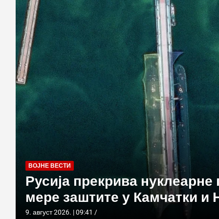
ВОЈНЕ ВЕСТИ
Русија прекрива нуклеарне
мере заштите у Камчатки и 
9. август 2026. | 09:41