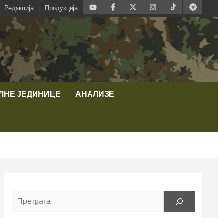
Редакција
Продукција
ЛНЕ ЈЕДИНИЦЕ
АНАЛИЗЕ