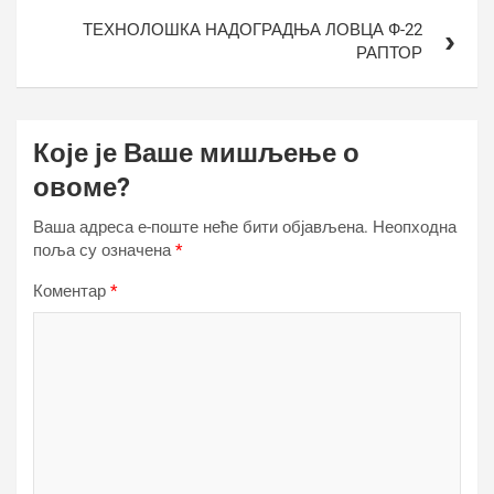
ТЕХНОЛОШКА НАДОГРАДЊА ЛОВЦА Ф-22
РАПТОР
Које је Ваше мишљење о
овоме?
Ваша адреса е-поште неће бити објављена.
Неопходна
поља су означена
*
Коментар
*