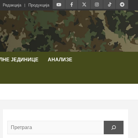
Редакција
Продукција
ЛНЕ ЈЕДИНИЦЕ
АНАЛИЗЕ