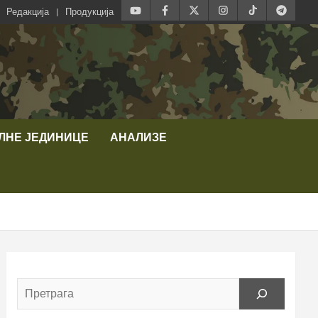
Редакција
Продукција
ЛНЕ ЈЕДИНИЦЕ
АНАЛИЗЕ