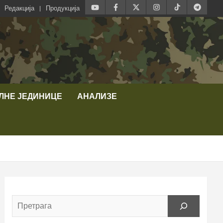
Редакција
Продукција
ЛНЕ ЈЕДИНИЦЕ
АНАЛИЗЕ