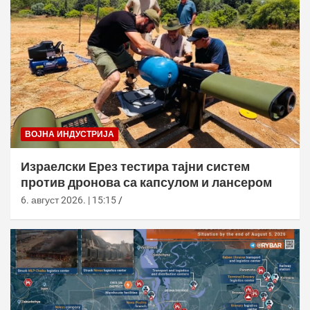
ВОЈНА ИНДУСТРИЈА
Израелски Ерез тестира тајни систем
против дронова са капсулом и лансером
6. август 2026. | 15:15