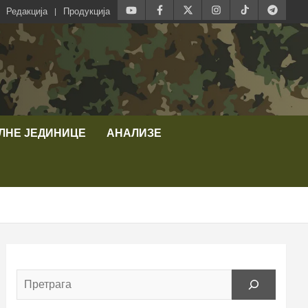
Редакција
Продукција
ЛНЕ ЈЕДИНИЦЕ
АНАЛИЗЕ