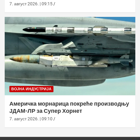
7. август 2026. | 09:15
ВОЈНА ИНДУСТРИЈА
Америчка морнарица покреће производњу
ЈДАМ-ЛР за Супер Хорнет
7. август 2026. | 09:10