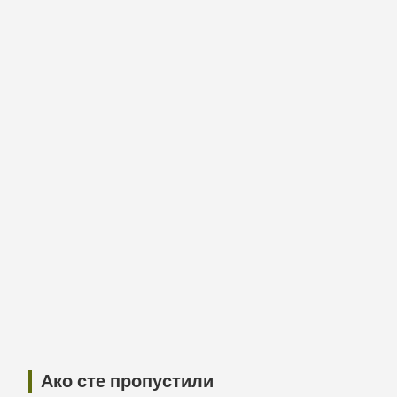
Ако сте пропустили