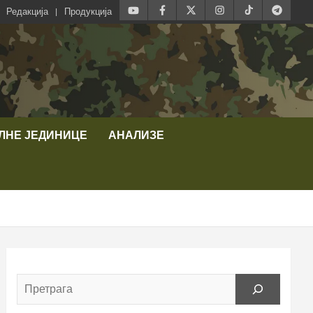
Редакција
Продукција
ЛНЕ ЈЕДИНИЦЕ
АНАЛИЗЕ