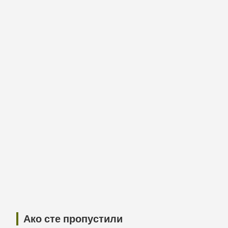
Ако сте пропустили