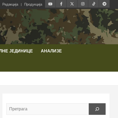
Редакција
Продукција
ЛНЕ ЈЕДИНИЦЕ
АНАЛИЗЕ