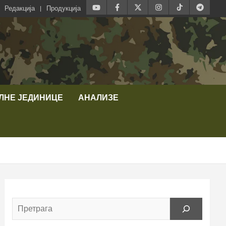
Редакција
Продукција
ЛНЕ ЈЕДИНИЦЕ
АНАЛИЗЕ