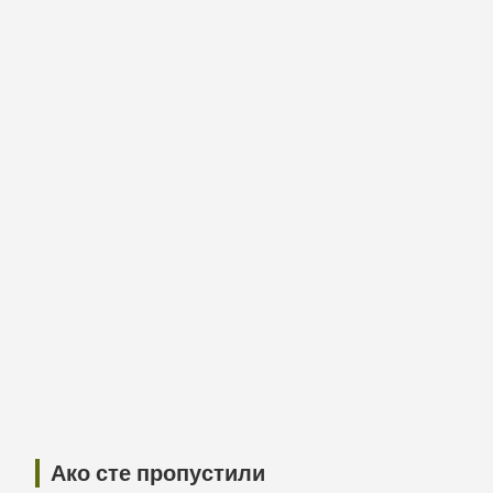
Ако сте пропустили