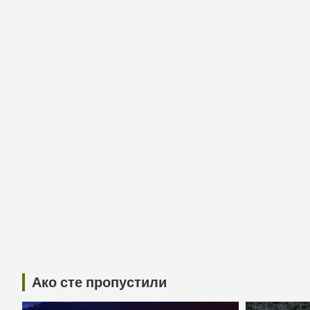
Ако сте пропустили