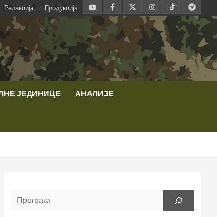
Редакција
Продукција
ЛНЕ ЈЕДИНИЦЕ
АНАЛИЗЕ