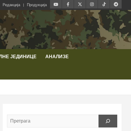
Редакција
Продукција
ЛНЕ ЈЕДИНИЦЕ
АНАЛИЗЕ